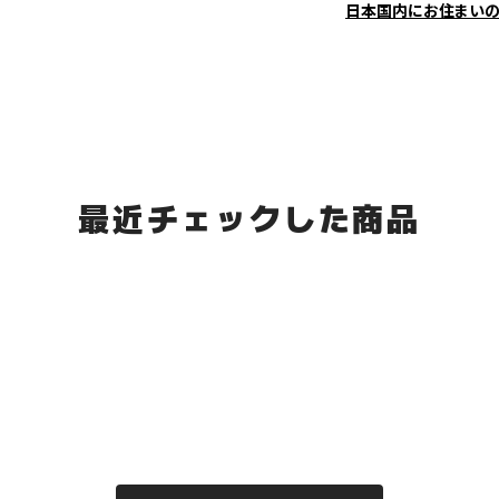
日本国内にお住まい
最近チェックした商品