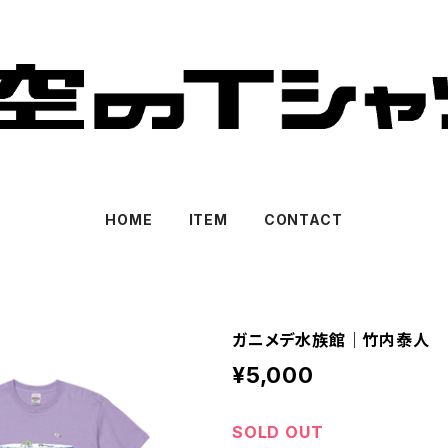
HOME
ITEM
CONTACT
ガニメデ水族館｜竹内泰人
¥5,000
SOLD OUT