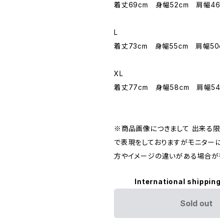
着丈69cm 身幅52cm 肩幅46
L
着丈73cm 身幅55cm 肩幅50
XL
着丈77cm 身幅58cm 肩幅54
※商品画像につきまして 出来る
で表現をしておりますがモニター
方やイメージの違いがある場合が
International shipping
Sold out