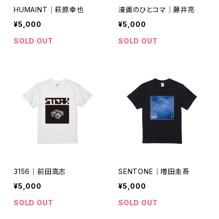
HUMAINT｜萩原幸也
漫画のひとコマ｜藤井亮
¥5,000
¥5,000
SOLD OUT
SOLD OUT
3156｜前田高志
SENTONE｜増田圭吾
¥5,000
¥5,000
SOLD OUT
SOLD OUT