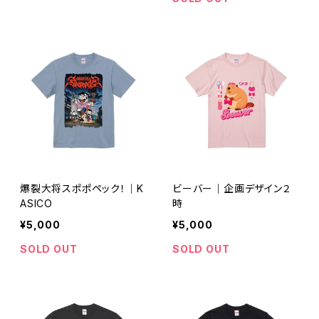
爆裂大将スポポペック！｜K
ビーバー｜企画デザイン２
ASICO
時
¥5,000
¥5,000
SOLD OUT
SOLD OUT