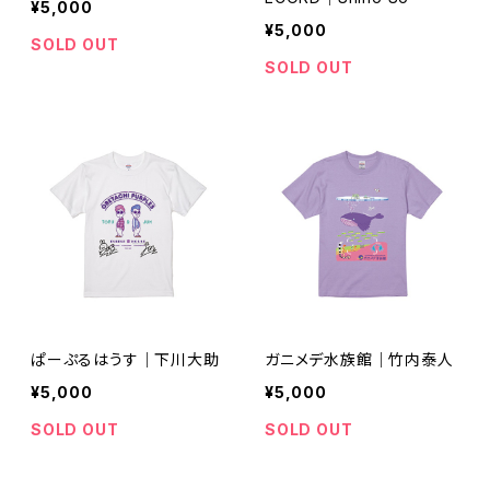
¥5,000
¥5,000
SOLD OUT
SOLD OUT
ぱーぷるはうす｜下川大助
ガニメデ水族館｜竹内泰人
¥5,000
¥5,000
SOLD OUT
SOLD OUT