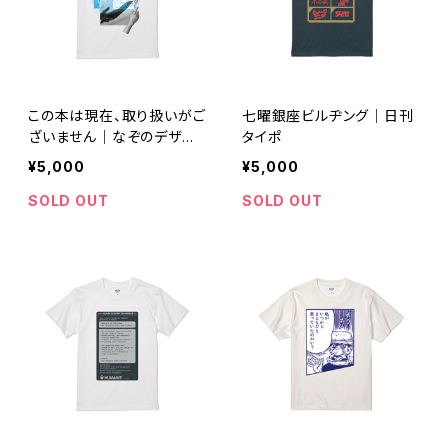
この本は現在、取り扱いがご
七曜銀座ビルヂング｜日刊
ざいません｜なぞのデザイ
タイポ
ナー
¥5,000
¥5,000
SOLD OUT
SOLD OUT