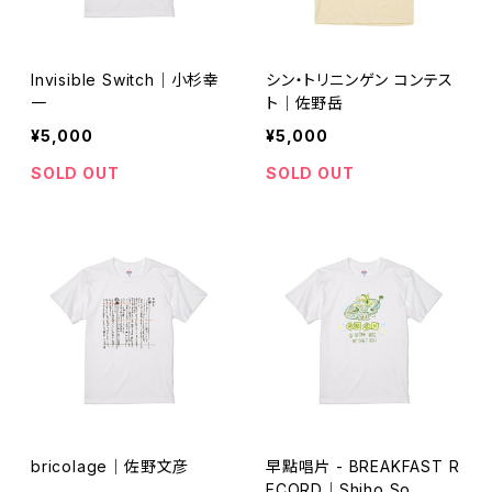
Invisible Switch｜小杉幸
シン・トリニンゲン コンテス
一
ト｜佐野岳
¥5,000
¥5,000
SOLD OUT
SOLD OUT
bricolage｜佐野文彦
早點唱片 - BREAKFAST R
ECORD｜Shiho So