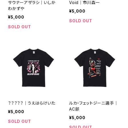
サウナーアザラシ｜いしか
Void｜市川森一
わかずや
¥5,000
¥5,000
SOLD OUT
SOLD OUT
？？？？？｜うえはらけいた
ルカ・フェットジーニ選手｜
AC部
¥5,000
¥5,000
SOLD OUT
SOLD OUT