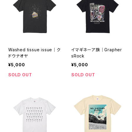
Washed tissue issue｜ク
イマギネーア族｜Grapher
ドウナオヤ
sRock
¥5,000
¥5,000
SOLD OUT
SOLD OUT